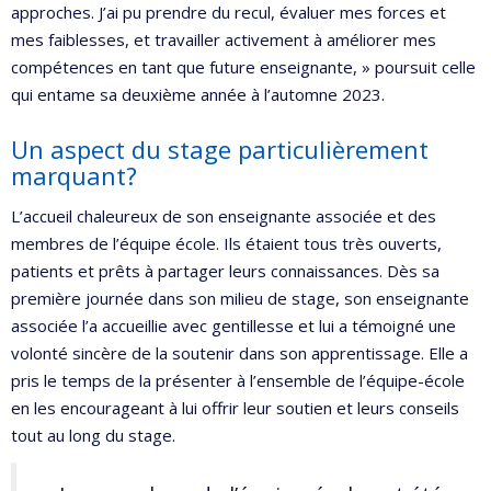
approches. J’ai pu prendre du recul, évaluer mes forces et
mes faiblesses, et travailler activement à améliorer mes
compétences en tant que future enseignante, » poursuit celle
qui entame sa deuxième année à l’automne 2023.
Un aspect du stage particulièrement
marquant?
L’accueil chaleureux de son enseignante associée et des
membres de l’équipe école. Ils étaient tous très ouverts,
patients et prêts à partager leurs connaissances. Dès sa
première journée dans son milieu de stage, son enseignante
associée l’a accueillie avec gentillesse et lui a témoigné une
volonté sincère de la soutenir dans son apprentissage. Elle a
pris le temps de la présenter à l’ensemble de l’équipe-école
en les encourageant à lui offrir leur soutien et leurs conseils
tout au long du stage.