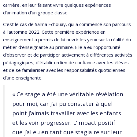
carrière, en leur faisant vivre quelques expériences
d’animation d’un groupe classe.
C’est le cas de Salma Echouay, qui a commencé son parcours
à l’automne 2022. Cette première expérience en
enseignement a permis de lui ouvrir les yeux sur la réalité du
métier d’enseignante au primaire. Elle a eu l’opportunité
d’observer et de participer activement à différentes activités
pédagogiques, d’établir un lien de confiance avec les élèves
et de se familiariser avec les responsabilités quotidiennes
d’une enseignante.
« Ce stage a été une véritable révélation
pour moi, car j’ai pu constater à quel
point j’aimais travailler avec les enfants
et les voir progresser. L’impact positif
que j’ai eu en tant que stagiaire sur leur