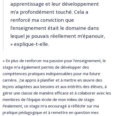
apprentissage et leur développement
m’a profondément touché. Cela a
renforcé ma conviction que
l’enseignement était le domaine dans
lequel je pouvais réellement m’épanouir,
» explique-t-elle.
« En plus de renforcer ma passion pour l’enseignement, le
stage m’a également permis de développer des
compétences pratiques indispensables pour ma future
carrière. J’ai appris à planifier et à mettre en œuvre des
leçons adaptées aux besoins et aux intérêts des élèves, à
gérer une classe de manière efficace et à collaborer avec les
membres de l’équipe-école de mon milieu de stage.
Finalement, ce stage m’a encouragé à réfléchir sur ma
pratique pédagogique et à remettre en question mes