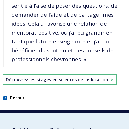
sentie à l’aise de poser des questions, de
demander de l’aide et de partager mes
idées. Cela a favorisé une relation de
mentorat positive, où j’ai pu grandir en
tant que future enseignante et j’ai pu
bénéficier du soutien et des conseils de
professionnels chevronnés. »
Découvrez les stages en sciences de l'éducation
Retour
Stages