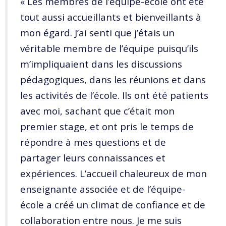
« Les membres de l’équipe-école ont été
tout aussi accueillants et bienveillants à
mon égard. J’ai senti que j’étais un
véritable membre de l’équipe puisqu’ils
m’impliquaient dans les discussions
pédagogiques, dans les réunions et dans
les activités de l’école. Ils ont été patients
avec moi, sachant que c’était mon
premier stage, et ont pris le temps de
répondre à mes questions et de
partager leurs connaissances et
expériences. L’accueil chaleureux de mon
enseignante associée et de l’équipe-
école a créé un climat de confiance et de
collaboration entre nous. Je me suis